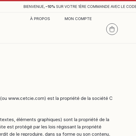
BIENVENUE,
–10%
SUR VOTRE 1ÈRE COMMANDE AVEC LE CODE
À PROPOS
MON COMPTE
 (ou www.cetcie.com) est la propriété de la société C
textes, éléments graphiques) sont la propriété de la
te est protégé par les lois régissant la propriété
interdit de le reproduire, dans sa forme ou son contenu,