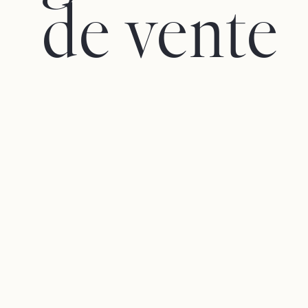
de vente