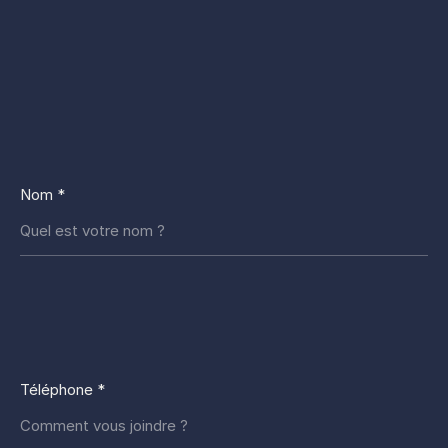
Nom *
Téléphone *