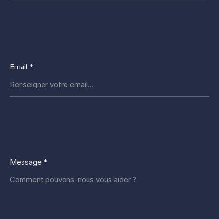
Email *
Message *