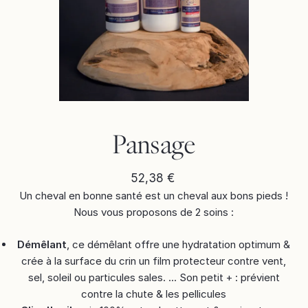
Pansage
52,38 €
Un cheval en bonne santé est un cheval aux bons pieds !
Nous vous proposons de 2 soins :
Démêlant
, ce démêlant offre une hydratation optimum &
crée à la surface du crin un film protecteur contre vent,
sel, soleil ou particules sales. ... Son petit + : prévient
contre la chute & les pellicules