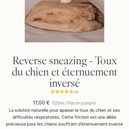
Reverse sneazing - Toux
du chien et éternuement
inversé
(
4
)
17,00 €
(
125ml / Flacon pompe
)
La solution naturelle pour apaiser la toux du chien et ses
difficultés respiratoires. Cette friction est une alliée
précieuse pour les chiens souffrant d’éternuement inversé