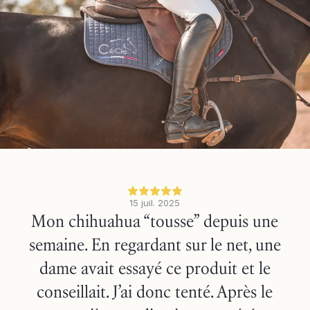
15 juil. 2025
Mon chihuahua “tousse” depuis une
semaine. En regardant sur le net, une
dame avait essayé ce produit et le
conseillait. J’ai donc tenté. Après le