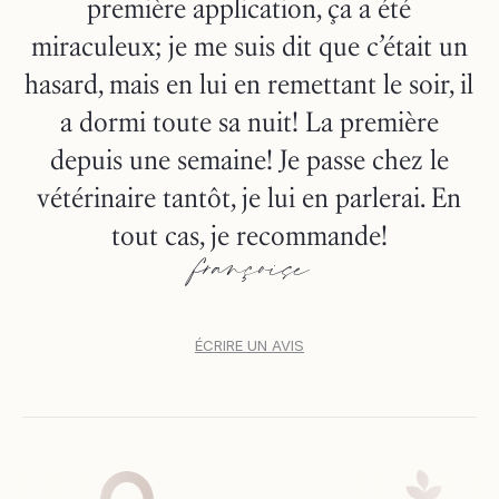
première application, ça a été
miraculeux; je me suis dit que c’était un
hasard, mais en lui en remettant le soir, il
a dormi toute sa nuit! La première
depuis une semaine! Je passe chez le
vétérinaire tantôt, je lui en parlerai. En
tout cas, je recommande!
françoise
ÉCRIRE UN AVIS