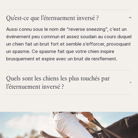
Qu’est-ce que l’éternuement inversé ?
Aussi connu sous le nom de “reverse sneezing”, c’est un
événement peu commun et assez soudain au cours duquel
un chien fait un bruit fort et semble s’efforcer, provoquant
un spasme. Ce spasme fait que votre chien inspire
brusquement et expire avec un bruit de reniflement.
Quels sont les chiens les plus touchés par
l’éternuement inversé ?