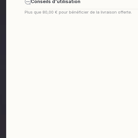
Conseils d'utilisation
Plus que
80,00 €
pour bénéficier de la livraison offerte.