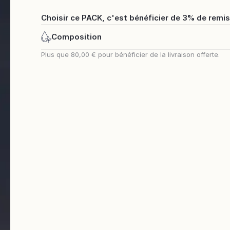
Choisir ce PACK, c'est bénéficier de 3% de remis
Composition
Plus que
80,00 €
pour bénéficier de la livraison offerte.