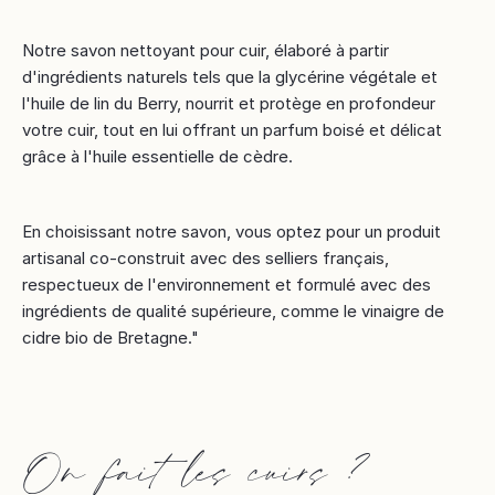
Notre savon nettoyant pour cuir, élaboré à partir
d'ingrédients naturels tels que la glycérine végétale et
l'huile de lin du Berry, nourrit et protège en profondeur
votre cuir, tout en lui offrant un parfum boisé et délicat
grâce à l'huile essentielle de cèdre.
En choisissant notre savon, vous optez pour un produit
artisanal co-construit avec des selliers français,
respectueux de l'environnement et formulé avec des
ingrédients de qualité supérieure, comme le vinaigre de
cidre bio de Bretagne."
On fait les cuirs ?