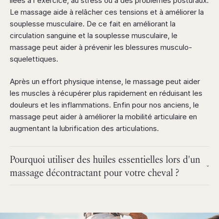
liées à l'exercice, au stress ou à des problèmes posturaux.
Le massage aide à relâcher ces tensions et à améliorer la
souplesse musculaire. De ce fait en améliorant la
circulation sanguine et la souplesse musculaire, le
massage peut aider à prévenir les blessures musculo-
squelettiques.
Après un effort physique intense, le massage peut aider
les muscles à récupérer plus rapidement en réduisant les
douleurs et les inflammations. Enfin pour nos anciens, le
massage peut aider à améliorer la mobilité articulaire en
augmentant la lubrification des articulations.
Pourquoi utiliser des huiles essentielles lors d'un
massage décontractant pour votre cheval ?