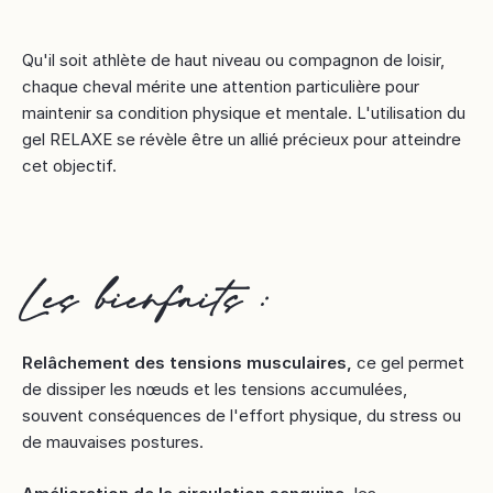
Qu'il soit athlète de haut niveau ou compagnon de loisir,
chaque cheval mérite une attention particulière pour
maintenir sa condition physique et mentale. L'utilisation du
gel RELAXE se révèle être un allié précieux pour atteindre
cet objectif.
Les bienfaits :
Relâchement des tensions musculaires,
ce gel permet
de dissiper les nœuds et les tensions accumulées,
souvent conséquences de l'effort physique, du stress ou
de mauvaises postures.