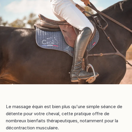
Le massage équin est bien plus qu'une simple séance de
détente pour votre cheval, cette pratique offre de
nombreux bienfaits thérapeutiques, notamment pour la
décontraction musculaire.