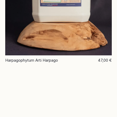
Harpagophytum Arti Harpago
47,00 €