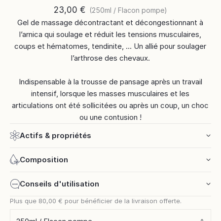
23,00 €
(
250ml / Flacon pompe
)
Gel de massage décontractant et décongestionnant à
l’arnica qui soulage et réduit les tensions musculaires,
coups et hématomes, tendinite, … Un allié pour soulager
l’arthrose des chevaux.
Indispensable à la trousse de pansage après un travail
intensif, lorsque les masses musculaires et les
articulations ont été sollicitées ou après un coup, un choc
ou une contusion !
Actifs & propriétés
Composition
Conseils d'utilisation
Plus que
80,00 €
pour bénéficier de la livraison offerte.