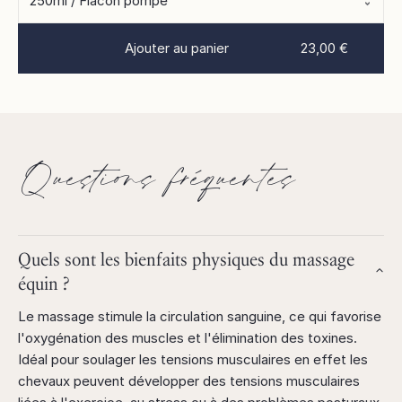
Ajouter au panier
23,00 €
Questions fréquentes
Quels sont les bienfaits physiques du massage
équin ?
Le massage stimule la circulation sanguine, ce qui favorise
l'oxygénation des muscles et l'élimination des toxines.
Idéal pour soulager les tensions musculaires en effet les
chevaux peuvent développer des tensions musculaires