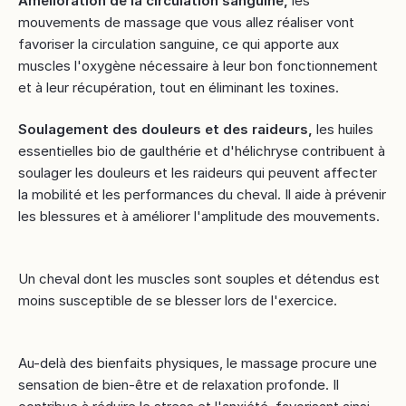
Amélioration de la circulation sanguine,
les
mouvements de massage que vous allez réaliser vont
favoriser la circulation sanguine, ce qui apporte aux
muscles l'oxygène nécessaire à leur bon fonctionnement
et à leur récupération, tout en éliminant les toxines.
Soulagement des douleurs et des raideurs,
les huiles
essentielles bio de gaulthérie et d'hélichryse contribuent à
soulager les douleurs et les raideurs qui peuvent affecter
la mobilité et les performances du cheval. Il aide à prévenir
les blessures et à améliorer l'amplitude des mouvements.
Un cheval dont les muscles sont souples et détendus est
moins susceptible de se blesser lors de l'exercice.
Au-delà des bienfaits physiques, le massage procure une
sensation de bien-être et de relaxation profonde. Il